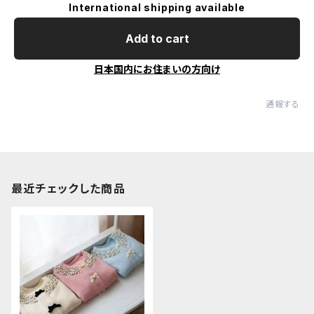
International shipping available
Add to cart
日本国内にお住まいの方向け
通報する
最近チェックした商品