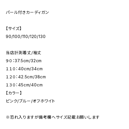
パール付きカーディガン
【サイズ】
90/100/110/120/130
当店計測着丈/袖丈
９０：37.5cm/32cm
１１０：40cm/34cm
１２０：42.5cm/38cm
１３０：45cm/40cm
【カラー】
ピンク/ブルー/オフホワイト
※恐れ入りますが備考欄へサイズ記載お願いします