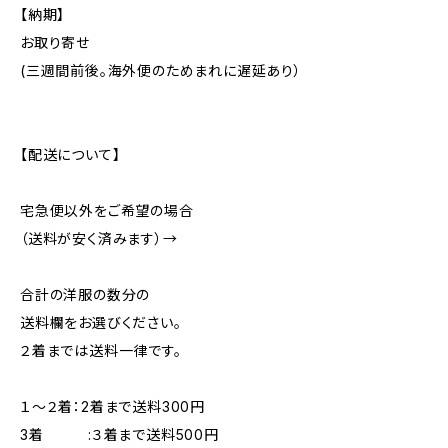
【納期】
お取り寄せ
(三週間前後。海外便のためまれに遅延あり）
【配送について】
宅急便以外をご希望の場合
（送料が安く済みます）→
合計の洋服の数分の
送料欄をお選びください。
２着までは送料一律です。
１～２着：2着まで送料300円
3着 :３着まで送料500円