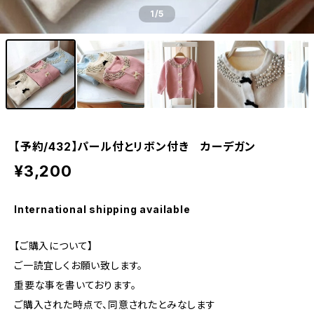
1
/5
【予約/432】パール付とリボン付き カーデガン
¥3,200
International shipping available
【ご購入について】
ご一読宜しくお願い致します。
重要な事を書いております。
ご購入された時点で、同意されたとみなします