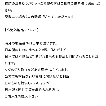
追跡のあるゆうパケットご希望の方はご購時の備考欄に記載くだ
さい。
記載ない場合は、自動選択させていただきます
【⚠海外製品について】
海外の検品基準は日本と違います。
日本製のものに比べると縫製、作りが甘く、
日本では不良品と判断されるものも良品と判断されることもあ
ります。
タグの切り取りなどある場合もございます。
当方でも検品を行い使用に問題ないと判断
したものを提供しておりますが
日本製と同じ品質を求められる方は
ご購入をお控え下さい