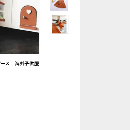
ピース 海外子供服