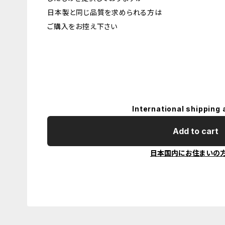
日本製と同じ品質を求められる方は
ご購入をお控え下さい
International shipping 
Add to cart
日本国内にお住まいの