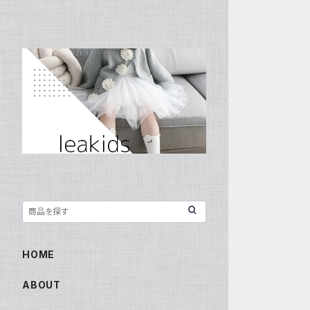
HOME
ABOUT