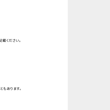
記載ください。
ともあります。