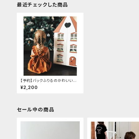
最近チェックした商品
【予約】バックふりるのかわいいエ
プロン風ワンピース 海外子供服
¥2,200
セール中の商品