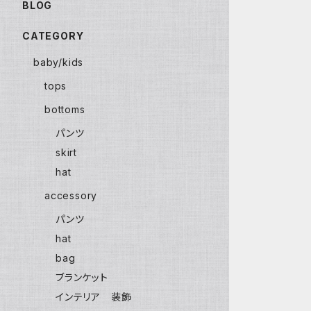
BLOG
CATEGORY
baby/kids
tops
bottoms
パンツ
skirt
hat
accessory
パンツ
hat
bag
ブランケット
インテリア 装飾