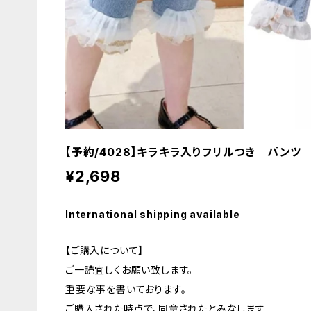
【予約/4028】キラキラ入りフリルつき パンツ
¥2,698
International shipping available
【ご購入について】
ご一読宜しくお願い致します。
重要な事を書いております。
ご購入された時点で、同意されたとみなします