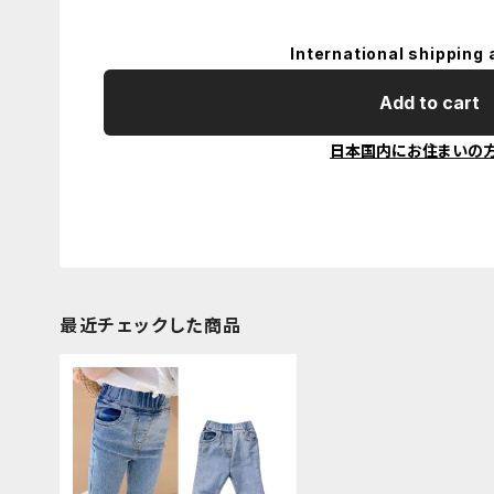
International shipping 
Add to cart
日本国内にお住まいの
最近チェックした商品