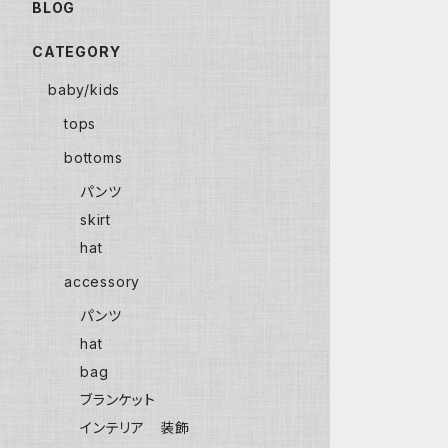
BLOG
CATEGORY
baby/kids
tops
bottoms
パンツ
skirt
hat
accessory
パンツ
hat
bag
ブランケット
インテリア 装飾