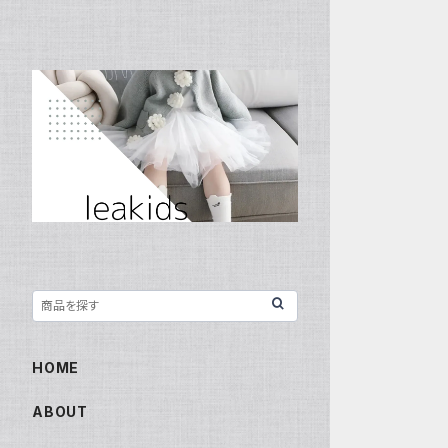
HOME
ABOUT