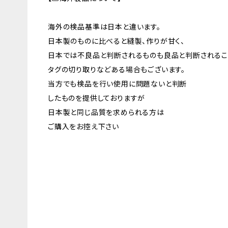
海外の検品基準は日本と違います。
日本製のものに比べると縫製、作りが甘く、
日本では不良品と判断されるものも良品と判断されるこ
タグの切り取りなどある場合もございます。
当方でも検品を行い使用に問題ないと判断
したものを提供しておりますが
日本製と同じ品質を求められる方は
ご購入をお控え下さい