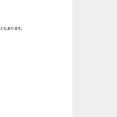
ともあります。