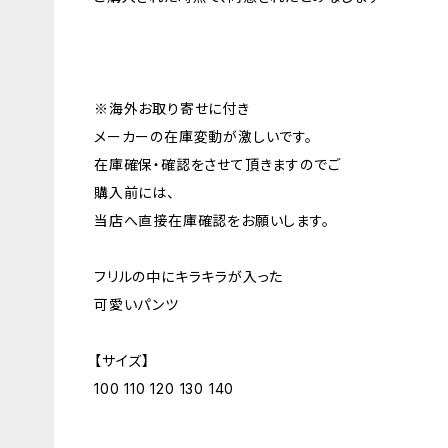
※海外お取り寄せに付き
メーカーの在庫変動が激しいです。
在庫確保・確認をさせて頂きますのでご
購入前には、
当店へ直接在庫確認をお願いします。
フリルの中にキラキラが入った
可愛いパンツ
【サイズ】
100 110 120 130 140