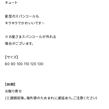
キュート
星型のスパンコールも
キラキラでかわいいです✨
※お星さまスパンコールが外れる
場合がございます。
【サイズ】
80 90 100 110 120 130
【納期】
お取り寄せ
(三週間前後。海外便のためまれに遅延あり。ご注意ください）