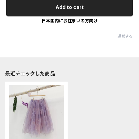
Add to cart
日本国内にお住まいの方向け
通報する
最近チェックした商品