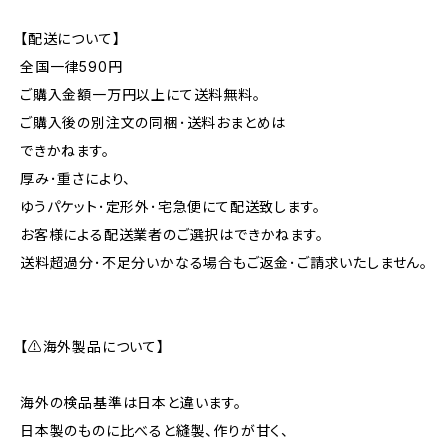
【配送について】
全国一律590円
ご購入金額一万円以上にて送料無料。
ご購入後の別注文の同梱･送料おまとめは
できかねます。
厚み･重さにより、
ゆうパケット･定形外･宅急便にて配送致します。
お客様による配送業者のご選択はできかねます。
送料超過分･不足分いかなる場合もご返金･ご請求いたしません。
【⚠海外製品について】
海外の検品基準は日本と違います。
日本製のものに比べると縫製、作りが甘く、