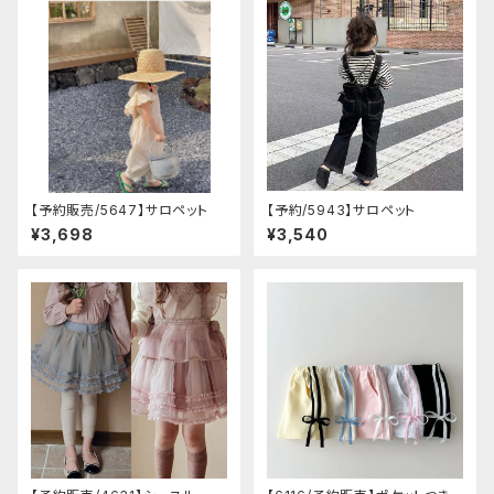
【予約販売/5647】サロペット
【予約/5943】サロペット
¥3,698
¥3,540