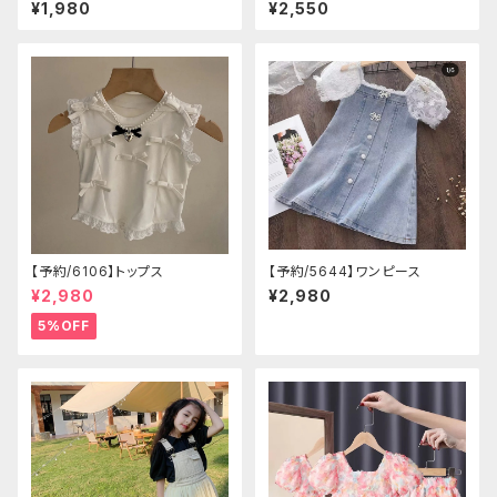
ワンピース
¥1,980
¥2,550
【予約/6106】トップス
【予約/5644】ワンピース
¥2,980
¥2,980
5%OFF