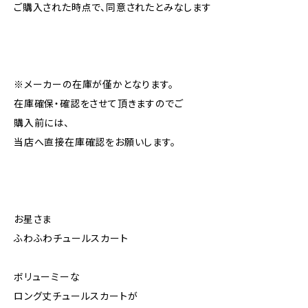
ご購入された時点で、同意されたとみなします
※メーカーの在庫が僅かとなります。
在庫確保・確認をさせて頂きますのでご
購入前には、
当店へ直接在庫確認をお願いします。
お星さま
ふわふわチュールスカート
ボリューミーな
ロング丈チュールスカートが