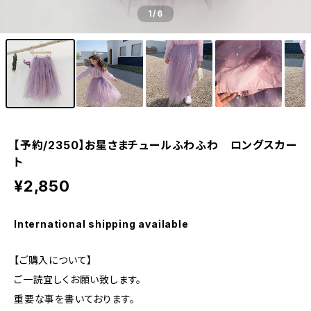
1
/6
【予約/2350】お星さまチュールふわふわ ロングスカー
ト
¥2,850
International shipping available
【ご購入について】
ご一読宜しくお願い致します。
重要な事を書いております。