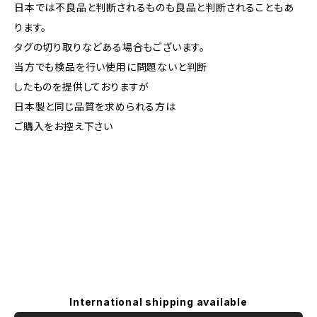
日本では不良品と判断されるものも良品と判断されることもあ
ります。
タグの切り取りなどある場合もございます。
当方でも検品を行い使用に問題ないと判断
したものを提供しておりますが
日本製と同じ品質を求められる方は
ご購入をお控え下さい
International shipping available