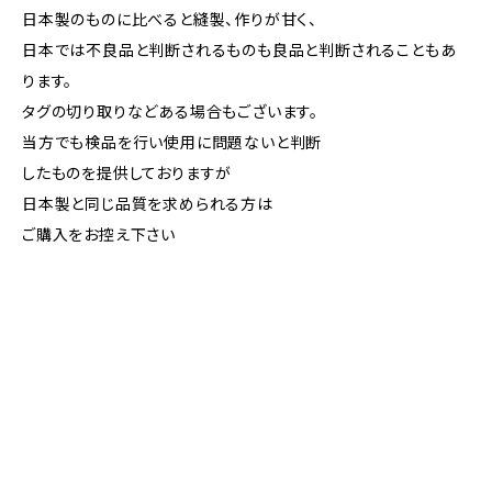
日本製のものに比べると縫製、作りが甘く、
日本では不良品と判断されるものも良品と判断されることもあ
ります。
タグの切り取りなどある場合もございます。
当方でも検品を行い使用に問題ないと判断
したものを提供しておりますが
日本製と同じ品質を求められる方は
ご購入をお控え下さい