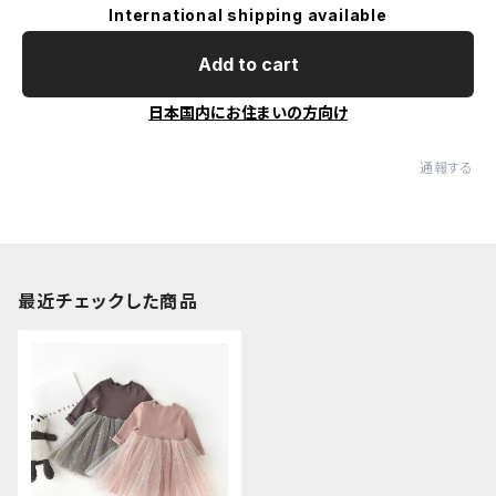
International shipping available
Add to cart
日本国内にお住まいの方向け
通報する
最近チェックした商品