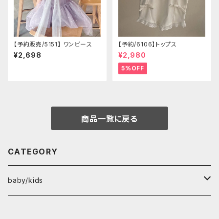
【予約販売/5151】 ワンピース
【予約/6106】トップス
¥2,698
¥2,980
5%OFF
商品一覧に戻る
CATEGORY
baby/kids
tops