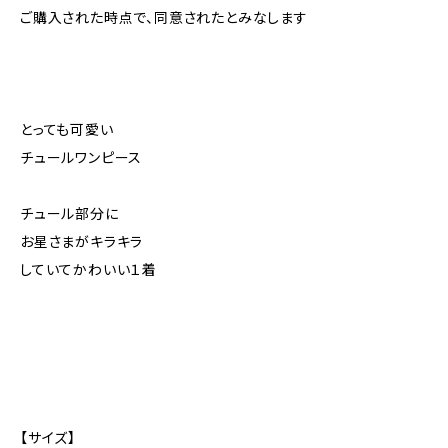
ご購入された時点で、同意されたとみなします
とっても可愛い
チュールワンピース
チュール部分に
お星さまがキラキラ
していてかわいい１着
【サイズ】