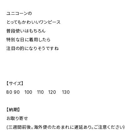
ユニコーンの
とってもかわいいワンピース
普段使いはもちろん
特別な日に着用したら
注目の的になりそうですね
【サイズ】
80 90 100 110 120 130
【納期】
お取り寄せ
(三週間前後。海外便のためまれに遅延あり。ご注意ください）