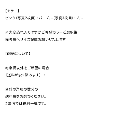
【カラー】
ピンク（写真2枚目）・パープル（写真3枚目）・ブルー
※大変恐れ入りますがご希望カラーご選択後
備考欄へサイズ記載お願いいたします
【配送について】
宅急便以外をご希望の場合
（送料が安く済みます）→
合計の洋服の数分の
送料欄をお選びください。
２着までは送料一律です。