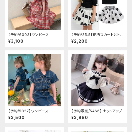
【予約/6003】ワンピース
【予約/35.5】花柄スカートとトッ
プスセットアップ
¥3,100
¥2,200
【予約/5827】ワンピース
【予約販売/5466】 セットアップ
¥3,500
¥3,980