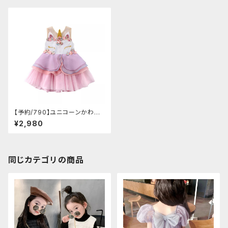
【予約/790】ユニコーンかわい
いワンピース
¥2,980
同じカテゴリの商品