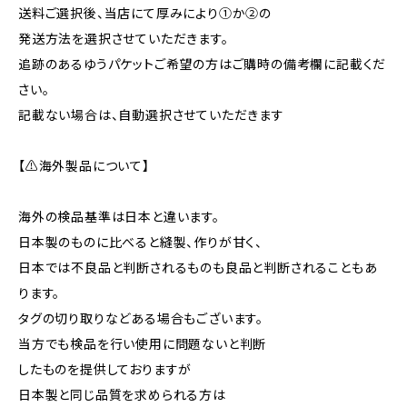
送料ご選択後、当店にて厚みにより①か②の
発送方法を選択させていただきます。
追跡のあるゆうパケットご希望の方はご購時の備考欄に記載くだ
さい。
記載ない場合は、自動選択させていただきます
【⚠海外製品について】
海外の検品基準は日本と違います。
日本製のものに比べると縫製、作りが甘く、
日本では不良品と判断されるものも良品と判断されることもあ
ります。
タグの切り取りなどある場合もございます。
当方でも検品を行い使用に問題ないと判断
したものを提供しておりますが
日本製と同じ品質を求められる方は