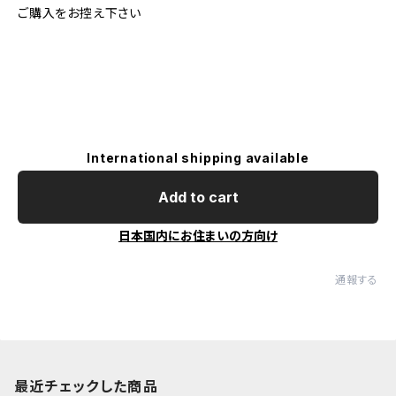
ご購入をお控え下さい
International shipping available
Add to cart
日本国内にお住まいの方向け
通報する
最近チェックした商品