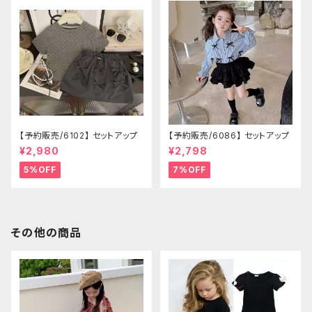
【予約販売/6102】 セットアップ
【予約販売/6086】 セットアップ
¥2,980
¥2,798
5%OFF
7%OFF
その他の商品