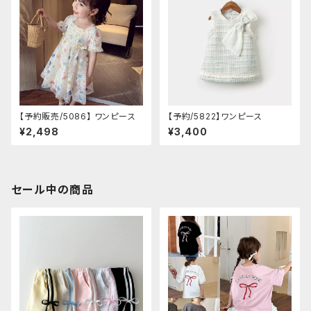
【予約販売/5086】 ワンピース
【予約/5822】ワンピース
¥2,498
¥3,400
セール中の商品