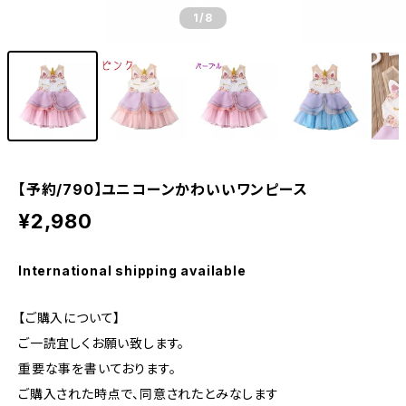
1
/8
【予約/790】ユニコーンかわいいワンピース
¥2,980
International shipping available
【ご購入について】
ご一読宜しくお願い致します。
重要な事を書いております。
ご購入された時点で、同意されたとみなします